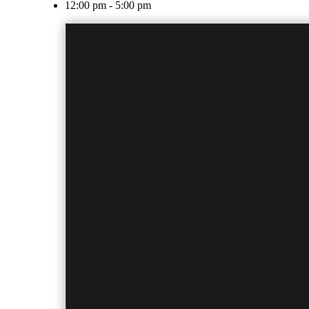
12:00 pm - 5:00 pm