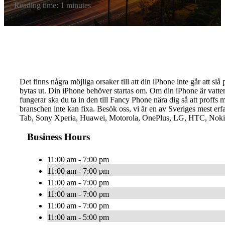
Reading time: 1 minutes
Det finns några möjliga orsaker till att din iPhone inte går att slå
bytas ut. Din iPhone behöver startas om. Om din iPhone är vatte
fungerar ska du ta in den till Fancy Phone nära dig så att proffs 
branschen inte kan fixa. Besök oss, vi är en av Sveriges mest e
Tab, Sony Xperia, Huawei, Motorola, OnePlus, LG, HTC, Nokia. V
Business Hours
11:00 am - 7:00 pm
11:00 am - 7:00 pm
11:00 am - 7:00 pm
11:00 am - 7:00 pm
11:00 am - 7:00 pm
11:00 am - 5:00 pm